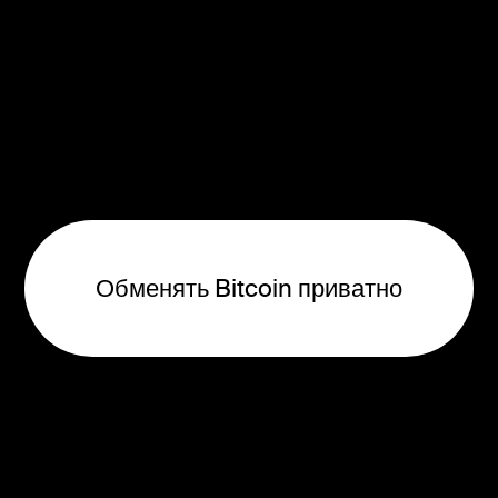
Обменять Bitcoin приватно