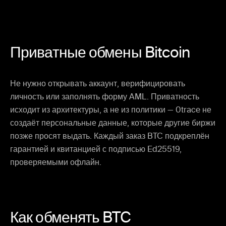
Приватные обмены Bitcoin
Не нужно открывать аккаунт, верифицировать
личность или заполнять форму AML. Приватность
исходит из архитектуры, а не из политики — 0trace не
создаёт персональные данные, которые другие биржи
позже просят выдать. Каждый заказ BTC подкреплён
гарантией и квитанцией с подписью Ed25519,
проверяемыми офлайн.
Как обменять BTC