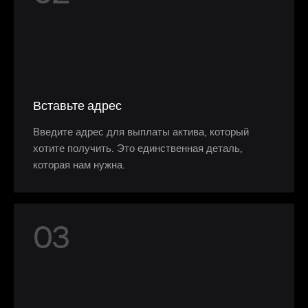
Вставьте адрес
Введите адрес для выплаты актива, который
хотите получить. Это единственная деталь,
которая нам нужна.
0
3