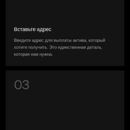
Вставьте адрес
Введите адрес для выплаты актива, который
хотите получить. Это единственная деталь,
которая нам нужна.
0
3