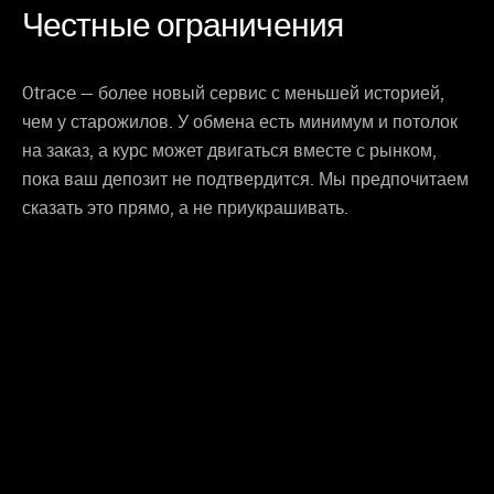
Честные ограничения
0trace — более новый сервис с меньшей историей,
чем у старожилов. У обмена есть минимум и потолок
на заказ, а курс может двигаться вместе с рынком,
пока ваш депозит не подтвердится. Мы предпочитаем
сказать это прямо, а не приукрашивать.