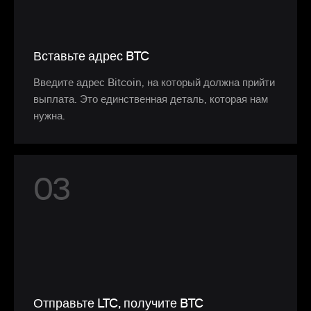
Вставьте адрес BTC
Введите адрес Bitcoin, на который должна прийти
выплата. Это единственная деталь, которая нам
нужна.
0
3
Отправьте LTC, получите BTC