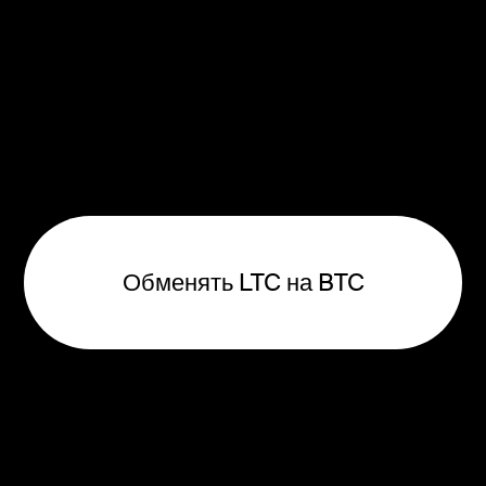
Обменять LTC на BTC