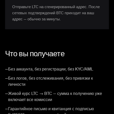
Отправьте LTC на сгенерированный адрес. После
сетевых подтверждений BTC приходит на ваш
адрес — обычно за минуты.
Что вы получаете
—
Без аккаунта, без регистрации, без KYC/AML
—
Без логов, без отслеживания, без привязки к
личности
—
Живой курс LTC → BTC — сумма к получению уже
включает все комиссии
—
Гарантийное письмо и квитанция с подписью