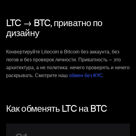
LTC → BTC,
приватно по
дизайну
Конвертируйте Litecoin в Bitcoin без аккаунта, без
логов и без проверок личности. Приватность — это
архитектура, а не политика: нечего проверять и нечего
раскрывать. Смотрите наш
обмен без KYC
.
Как обменять LTC на BTC