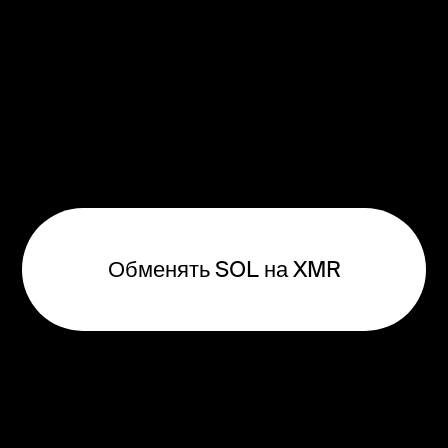
Обменять SOL на XMR