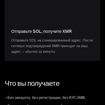
Отправьте SOL, получите XMR
Отправьте SOL на сгенерированный адрес. После
сетевых подтверждений XMR приходит на ваш
адрес — обычно за минуты.
Что вы получаете
—
Без аккаунта, без регистрации, без KYC/AML