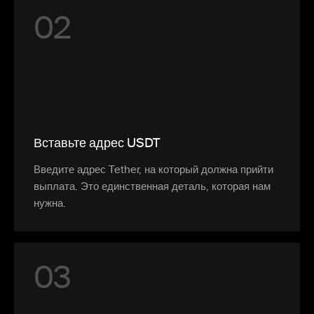
0
2
Вставьте адрес USDT
Введите адрес Tether, на который должна прийти
выплата. Это единственная деталь, которая нам
нужна.
0
3