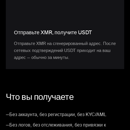
Отправьте XMR, получите USDT
Отправьте XMR на сгенерированный адрес. После
сетевых подтверждений USDT приходит на ваш
адрес — обычно за минуты.
Что вы получаете
—
Без аккаунта, без регистрации, без KYC/AML
—
Без логов, без отслеживания, без привязки к