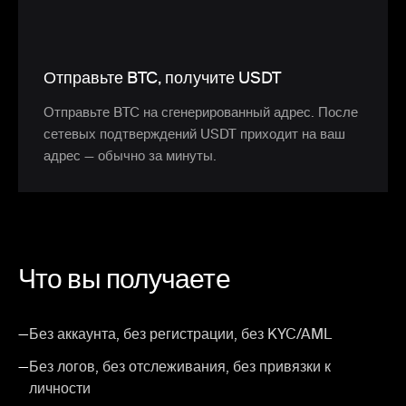
Отправьте BTC, получите USDT
Отправьте BTC на сгенерированный адрес. После
сетевых подтверждений USDT приходит на ваш
адрес — обычно за минуты.
Что вы получаете
—
Без аккаунта, без регистрации, без KYC/AML
—
Без логов, без отслеживания, без привязки к
личности