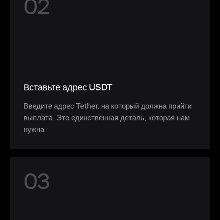
0
2
Вставьте адрес USDT
Введите адрес Tether, на который должна прийти
выплата. Это единственная деталь, которая нам
нужна.
0
3