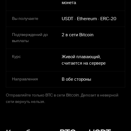
монета
Вы получаете
USDT
·
Ethereum
·
ERC-20
Подтверждений до
2 в сети Bitcoin
выплаты
Курс
Живой плавающий,
считается на сервере
Направления
В обе стороны
Отправляйте только BTC в сети Bitcoin. Депозит в неверной
сети вернуть нельзя.