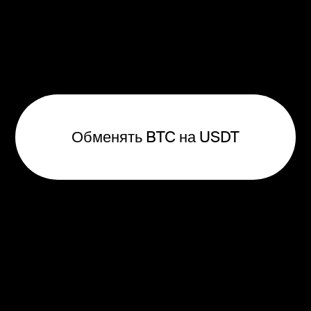
Обменять BTC на USDT