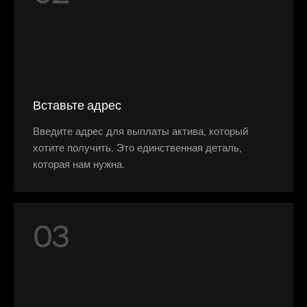
Вставьте адрес
Введите адрес для выплаты актива, который
хотите получить. Это единственная деталь,
которая нам нужна.
0
3