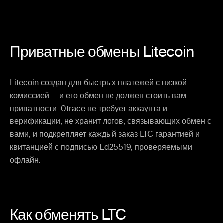
Приватные обмены Litecoin
Litecoin создан для быстрых платежей с низкой
комиссией — и его обмен не должен стоить вам
приватности. 0trace не требует аккаунта и
верификации, не хранит логов, связывающих обмен с
вами, и подкрепляет каждый заказ LTC гарантией и
квитанцией с подписью Ed25519, проверяемыми
офлайн.
Как обменять LTC