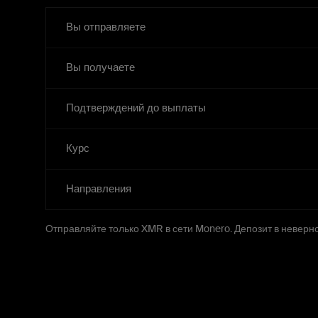
Вы отправляете
Вы получаете
Подтверждений до выплаты
Курс
Направления
Отправляйте только XMR в сети Monero. Депозит в неверно