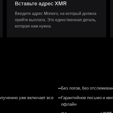
Вставьте адрес XMR
Введите адрес Monero, на который должна
прийти выплата. Это единственная деталь,
которая нам нужна.
—
Без логов, без отслеживан
лучению уже включает все
—
Гарантийное письмо и кв
офлайн