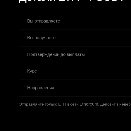
Вы отправляете
Вы получаете
Подтверждений до выплаты
Курс
Направления
Отправляйте только ETH в сети Ethereum. Депозит в невер