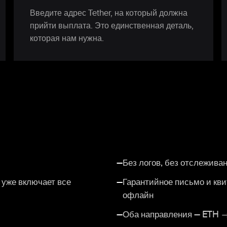
Введите адрес Tether, на который должна
прийти выплата. Это единственная деталь,
которая нам нужна.
—
Без логов, без отслеживан
уже включает все
—
Гарантийное письмо и кв
офлайн
—
Оба направления — ETH →