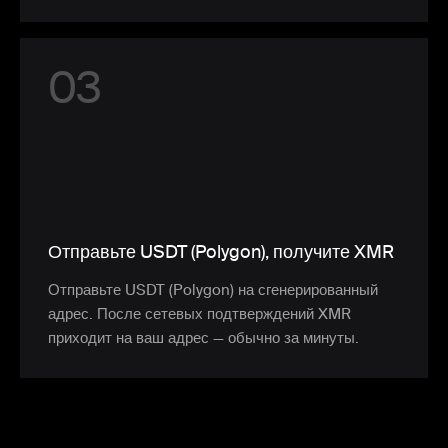
0
3
Отправьте USDT (Polygon), получите XMR
Отправьте USDT (Polygon) на сгенерированный
адрес. После сетевых подтверждений XMR
приходит на ваш адрес — обычно за минуты.