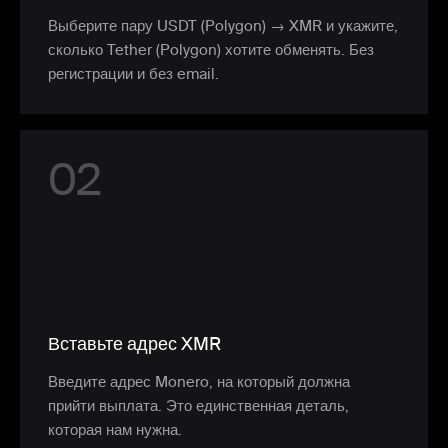
Выберите пару USDT (Polygon) → XMR и укажите,
сколько Tether (Polygon) хотите обменять. Без
регистрации и без email.
0
2
Вставьте адрес XMR
Введите адрес Monero, на который должна
прийти выплата. Это единственная деталь,
которая нам нужна.