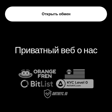
Открыть обмен
Приватный веб о нас