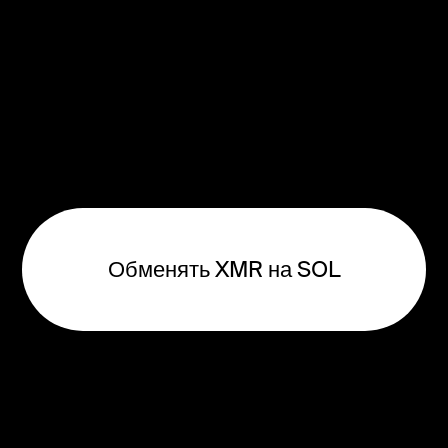
Обменять XMR на SOL