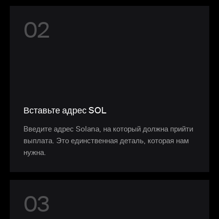
0
2
Вставьте адрес SOL
Введите адрес Solana, на который должна прийти
выплата. Это единственная деталь, которая нам
нужна.
0
3