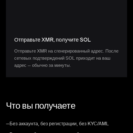
Отправьте XMR, получите SOL
Отправьте XMR на сгенерированный адрес. После
сетевых подтверждений SOL приходит на ваш
адрес — обычно за минуты.
Что вы получаете
—
Без аккаунта, без регистрации, без KYC/AML