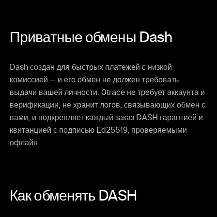
Приватные обмены Dash
Dash создан для быстрых платежей с низкой
комиссией — и его обмен не должен требовать
выдачи вашей личности. 0trace не требует аккаунта и
верификации, не хранит логов, связывающих обмен с
вами, и подкрепляет каждый заказ DASH гарантией и
квитанцией с подписью Ed25519, проверяемыми
офлайн.
Как обменять DASH