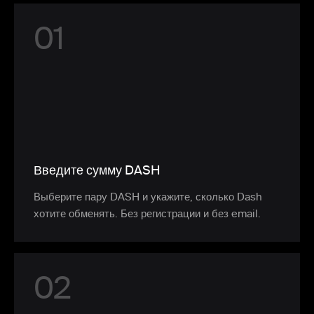
0
1
Введите сумму DASH
Выберите пару DASH и укажите, сколько Dash
хотите обменять. Без регистрации и без email.
0
2