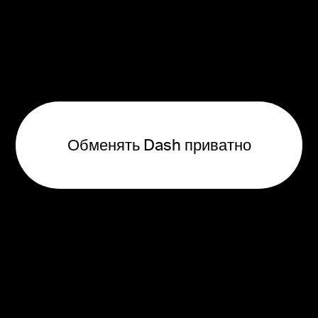
Обменять Dash приватно