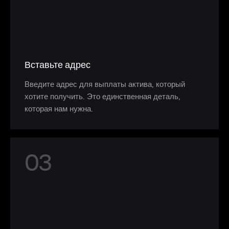
Вставьте адрес
Введите адрес для выплаты актива, который
хотите получить. Это единственная деталь,
которая нам нужна.
0
3