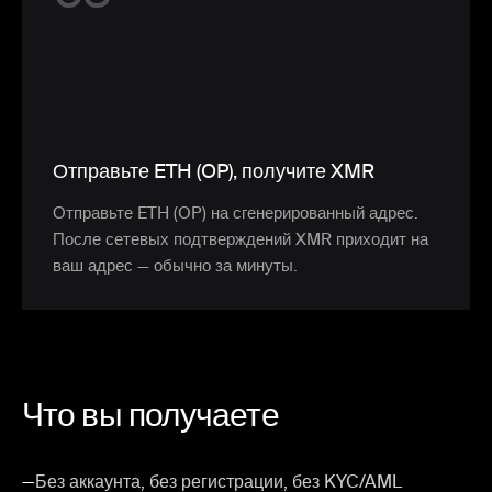
Отправьте ETH (OP), получите XMR
Отправьте ETH (OP) на сгенерированный адрес.
После сетевых подтверждений XMR приходит на
ваш адрес — обычно за минуты.
Что вы получаете
—
Без аккаунта, без регистрации, без KYC/AML